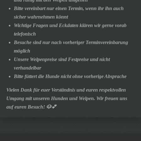
Bitte vereinbart nur einen Termin, wenn ihr ihn auch
sicher wahrnehmen könnt
Wichtige Fragen und Eckdaten klären wir gerne vorab
telefonisch
Besuche sind nur nach vorheriger Terminvereinbarung
möglich
Unsere Welpenpreise sind Festpreise und nicht
verhandelbar
Bitte füttert die Hunde nicht ohne vorherige Absprache
Vielen Dank für euer Verständnis und euren respektvollen
Umgang mit unseren Hunden und Welpen. Wir freuen uns
auf euren Besuch! 🐶💕