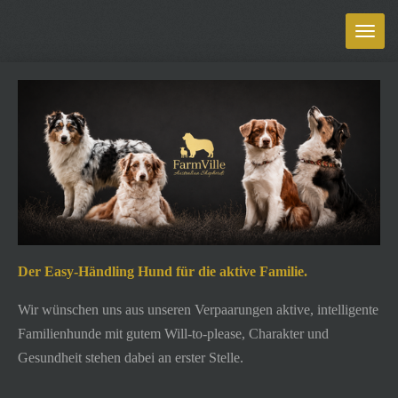
Zum
Hauptinhalt
springen
Der Easy-Händling Hund für die aktive Familie.
Wir wünschen uns aus unseren Verpaarungen aktive, intelligente
Familienhunde mit gutem Will-to-please, Charakter und
Gesundheit stehen dabei an erster Stelle.