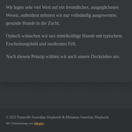
Wir legen sehr viel Wert auf ein freundliches, ausgeglichenes
Wesen, außerdem nehmen wir nur vollständig ausgewertete,
gesunde Hunde in die Zucht.
Optisch wünschen wir uns mittelkräftige Hunde mit typischem
Erscheinungsbild und moderaten Fell.
Nach diesem Prinzip wählen wir auch unsere Deckrüden aus.
© 2022 Farmville Australian Shepherds & Miniature American Shepherds
Mit Unterstützung von
Webador